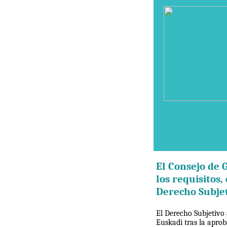
El Consejo de 
los requisitos
Derecho Subjet
El Derecho Subjetivo 
Euskadi tras la aprob