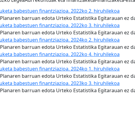
ruzko Legea
Aurrekontuak eta finantzaketa
Finantzaketa-esta
duketa babestuen finantziazioa. 2022ko 2. hiruhilekoa
ika Planaren barruan edota Urteko Estatistika Egitarauan ez
duketa babestuen finantziazioa. 2022ko 3. hiruhilekoa
ika Planaren barruan edota Urteko Estatistika Egitarauan ez
duketa babestuen finantziazioa. 2024ko 2. hiruhilekoa
ika Planaren barruan edota Urteko Estatistika Egitarauan ez
duketa babestuen finantziazioa. 2022ko 4. hiruhilekoa
ika Planaren barruan edota Urteko Estatistika Egitarauan ez
duketa babestuen finantziazioa. 2024ko 1. hiruhilekoa
ika Planaren barruan edota Urteko Estatistika Egitarauan ez
duketa babestuen finantziazioa. 2023ko 3. hiruhilekoa
ika Planaren barruan edota Urteko Estatistika Egitarauan ez