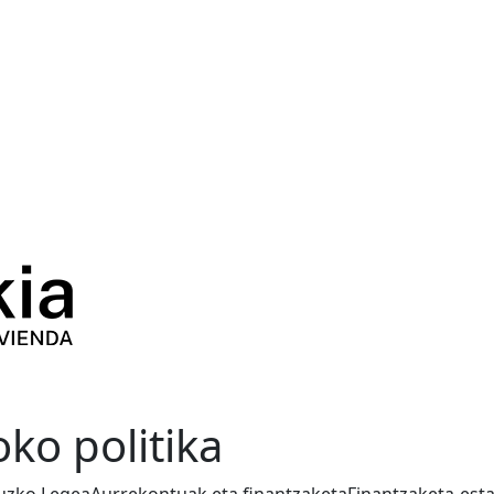
oko politika