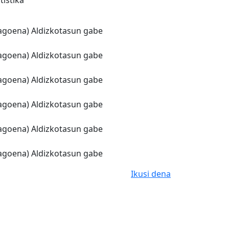
tistika
 dagoena) Aldizkotasun gabe
 dagoena) Aldizkotasun gabe
 dagoena) Aldizkotasun gabe
 dagoena) Aldizkotasun gabe
 dagoena) Aldizkotasun gabe
 dagoena) Aldizkotasun gabe
Ikusi dena