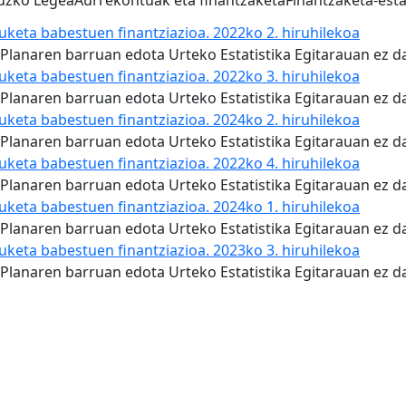
ruzko Legea
Aurrekontuak eta finantzaketa
Finantzaketa-esta
duketa babestuen finantziazioa. 2022ko 2. hiruhilekoa
ika Planaren barruan edota Urteko Estatistika Egitarauan ez
duketa babestuen finantziazioa. 2022ko 3. hiruhilekoa
ika Planaren barruan edota Urteko Estatistika Egitarauan ez
duketa babestuen finantziazioa. 2024ko 2. hiruhilekoa
ika Planaren barruan edota Urteko Estatistika Egitarauan ez
duketa babestuen finantziazioa. 2022ko 4. hiruhilekoa
ika Planaren barruan edota Urteko Estatistika Egitarauan ez
duketa babestuen finantziazioa. 2024ko 1. hiruhilekoa
ika Planaren barruan edota Urteko Estatistika Egitarauan ez
duketa babestuen finantziazioa. 2023ko 3. hiruhilekoa
ika Planaren barruan edota Urteko Estatistika Egitarauan ez