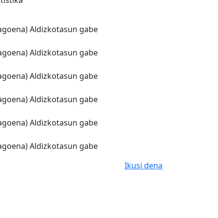
tistika
 dagoena) Aldizkotasun gabe
 dagoena) Aldizkotasun gabe
 dagoena) Aldizkotasun gabe
 dagoena) Aldizkotasun gabe
 dagoena) Aldizkotasun gabe
 dagoena) Aldizkotasun gabe
Ikusi dena