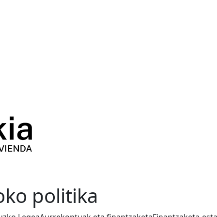
oko politika