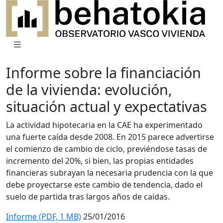
Informe sobre la financiación
de la vivienda: evolución,
situación actual y expectativas
La actividad hipotecaria en la CAE ha experimentado
una fuerte caída desde 2008. En 2015 parece advertirse
el comienzo de cambio de ciclo, previéndose tasas de
incremento del 20%, si bien, las propias entidades
financieras subrayan la necesaria prudencia con la que
debe proyectarse este cambio de tendencia, dado el
suelo de partida tras largos años de caídas.
Informe (PDF, 1 MB)
25/01/2016