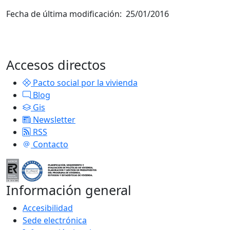
Fecha de última modificación: 25/01/2016
Accesos directos
Pacto social por la vivienda
Blog
Gis
Newsletter
RSS
Contacto
Información general
Accesibilidad
Sede electrónica