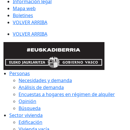
Información legal
Mapa web
Boletines
VOLVER ARRIBA
VOLVER ARRIBA
Personas
Necesidades y demanda
Análisis de demanda
Encuestas a hogares en régimen de alquiler
Opinión
Búsqueda
Sector vivienda
Edificación
Vivienda vacía