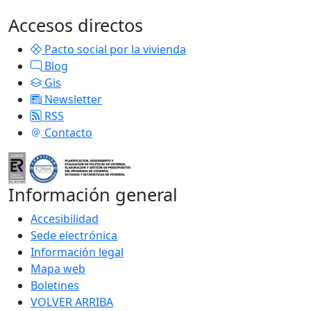
Accesos directos
Pacto social por la vivienda
Blog
Gis
Newsletter
RSS
Contacto
Información general
Accesibilidad
Sede electrónica
Información legal
Mapa web
Boletines
VOLVER ARRIBA