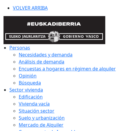
VOLVER ARRIBA
Personas
Necesidades y demanda
Análisis de demanda
Encuestas a hogares en régimen de alquiler
Opinión
Búsqueda
Sector vivienda
Edificación
Vivienda vacía
Situación sector
Suelo y urbanización
Mercado de Alquiler