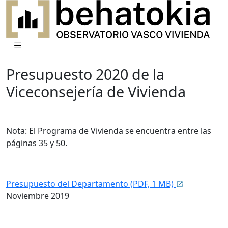
Presupuesto 2020 de la
Viceconsejería de Vivienda
Nota: El Programa de Vivienda se encuentra entre las
páginas 35 y 50.
Presupuesto del Departamento (PDF, 1 MB)
Noviembre 2019