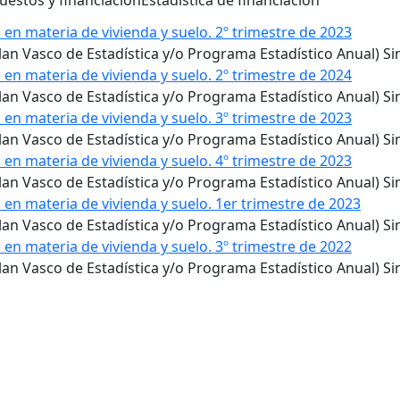
uestos y financiación
Estadística de financiación
 en materia de vivienda y suelo. 2º trimestre de 2023
 Plan Vasco de Estadística y/o Programa Estadístico Anual) S
 en materia de vivienda y suelo. 2º trimestre de 2024
 Plan Vasco de Estadística y/o Programa Estadístico Anual) S
 en materia de vivienda y suelo. 3º trimestre de 2023
 Plan Vasco de Estadística y/o Programa Estadístico Anual) S
 en materia de vivienda y suelo. 4º trimestre de 2023
 Plan Vasco de Estadística y/o Programa Estadístico Anual) S
 en materia de vivienda y suelo. 1er trimestre de 2023
 Plan Vasco de Estadística y/o Programa Estadístico Anual) S
 en materia de vivienda y suelo. 3º trimestre de 2022
 Plan Vasco de Estadística y/o Programa Estadístico Anual) S