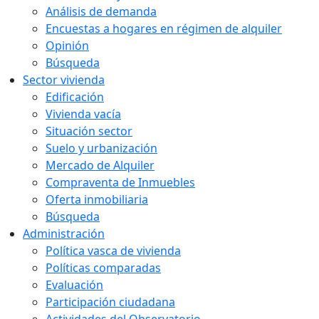
Análisis de demanda
Encuestas a hogares en régimen de alquiler
Opinión
Búsqueda
Sector vivienda
Edificación
Vivienda vacía
Situación sector
Suelo y urbanización
Mercado de Alquiler
Compraventa de Inmuebles
Oferta inmobiliaria
Búsqueda
Administración
Política vasca de vivienda
Políticas comparadas
Evaluación
Participación ciudadana