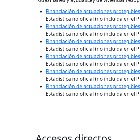
Todas
Planes y ayudas
Ley de vivienda
Presup
Financiación de actuaciones protegibles
Estadística no oficial (no incluida en el
Financiación de actuaciones protegibles
Estadística no oficial (no incluida en el
Financiación de actuaciones protegibles
Estadística no oficial (no incluida en el
Financiación de actuaciones protegibles
Estadística no oficial (no incluida en el
Financiación de actuaciones protegibles
Estadística no oficial (no incluida en el
Financiación de actuaciones protegibles
Estadística no oficial (no incluida en el
Accesos directos