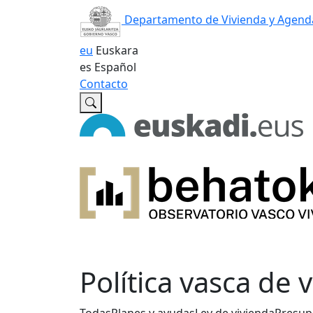
Departamento de Vivienda y Agend
eu
Euskara
es
Español
Contacto
Política vasca de 