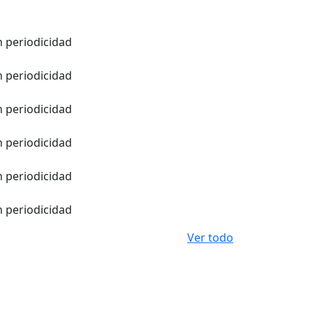
in periodicidad
in periodicidad
in periodicidad
in periodicidad
in periodicidad
in periodicidad
Ver todo