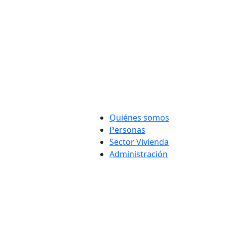
Quiénes somos
Personas
Sector Vivienda
Administración