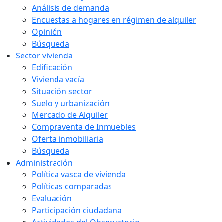
Análisis de demanda
Encuestas a hogares en régimen de alquiler
Opinión
Búsqueda
Sector vivienda
Edificación
Vivienda vacía
Situación sector
Suelo y urbanización
Mercado de Alquiler
Compraventa de Inmuebles
Oferta inmobiliaria
Búsqueda
Administración
Política vasca de vivienda
Políticas comparadas
Evaluación
Participación ciudadana