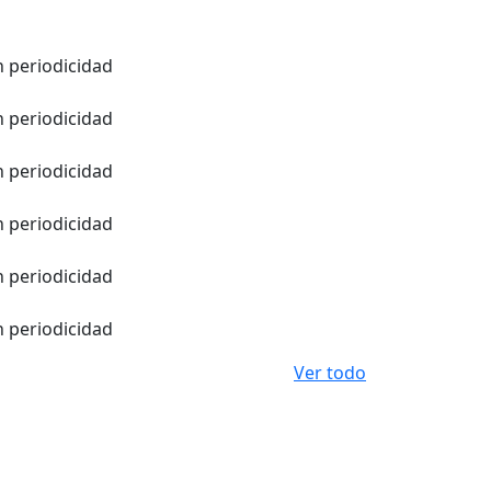
in periodicidad
in periodicidad
in periodicidad
in periodicidad
in periodicidad
in periodicidad
Ver todo