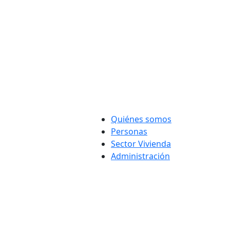
Quiénes somos
Personas
Sector Vivienda
Administración