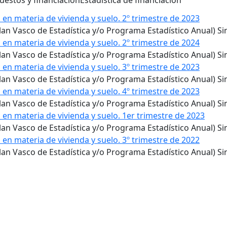
uestos y financiación
Estadística de financiación
 en materia de vivienda y suelo. 2º trimestre de 2023
 Plan Vasco de Estadística y/o Programa Estadístico Anual) S
 en materia de vivienda y suelo. 2º trimestre de 2024
 Plan Vasco de Estadística y/o Programa Estadístico Anual) S
 en materia de vivienda y suelo. 3º trimestre de 2023
 Plan Vasco de Estadística y/o Programa Estadístico Anual) S
 en materia de vivienda y suelo. 4º trimestre de 2023
 Plan Vasco de Estadística y/o Programa Estadístico Anual) S
 en materia de vivienda y suelo. 1er trimestre de 2023
 Plan Vasco de Estadística y/o Programa Estadístico Anual) S
 en materia de vivienda y suelo. 3º trimestre de 2022
 Plan Vasco de Estadística y/o Programa Estadístico Anual) S