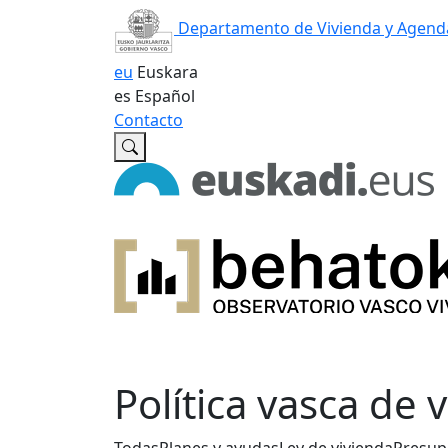
Departamento de Vivienda y Agend
eu
Euskara
es
Español
Contacto
Política vasca de 