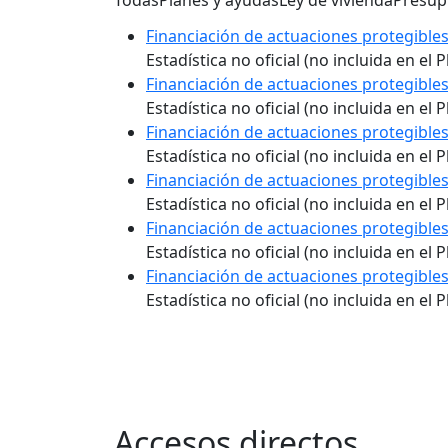
Todas
Planes y ayudas
Ley de vivienda
Presup
Financiación de actuaciones protegibles
Estadística no oficial (no incluida en el
Financiación de actuaciones protegibles
Estadística no oficial (no incluida en el
Financiación de actuaciones protegibles
Estadística no oficial (no incluida en el
Financiación de actuaciones protegibles
Estadística no oficial (no incluida en el
Financiación de actuaciones protegibles
Estadística no oficial (no incluida en el
Financiación de actuaciones protegibles
Estadística no oficial (no incluida en el
Accesos directos