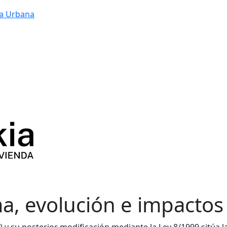
a Urbana
a, evolución e impactos