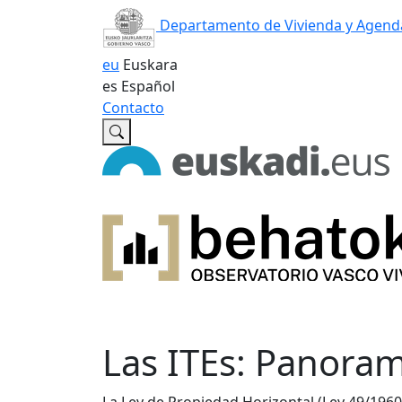
Departamento de Vivienda y Agend
eu
Euskara
es
Español
Contacto
Las ITEs: Panoram