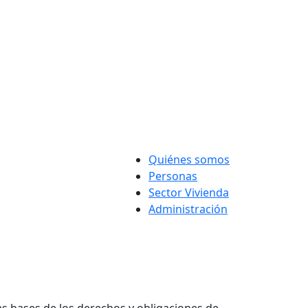
Quiénes somos
Personas
Sector Vivienda
Administración