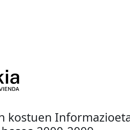
n kostuen Informazioeta