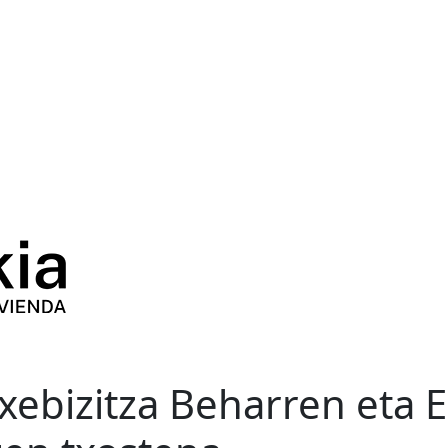
ebizitza Beharren eta E