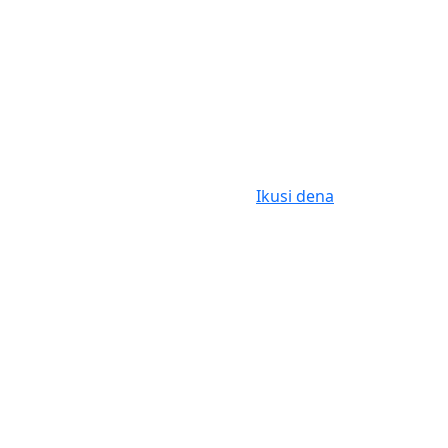
Ikusi dena