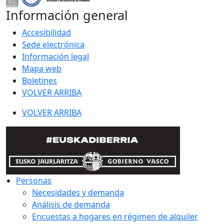
Información general
Accesibilidad
Sede electrónica
Información legal
Mapa web
Boletines
VOLVER ARRIBA
VOLVER ARRIBA
Personas
Necesidades y demanda
Análisis de demanda
Encuestas a hogares en régimen de alquiler