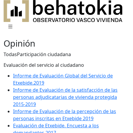
Opinión
Todas
Participación ciudadana
Evaluación del servicio al ciudadano
Informe de Evaluación Global del Servicio de
Etxebide.2019
Informe de Evaluación de la satisfacción de las
personas adjudicatarias de vivienda protegida
2015-2019
Informe de Evaluación de la percepción de las
personas inscritas en Etxebide 2019
Evaluación de Etxebide. Encuesta a los
demandantes 2017