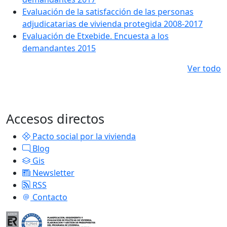
Evaluación de la satisfacción de las personas
adjudicatarias de vivienda protegida 2008-2017
Evaluación de Etxebide. Encuesta a los
demandantes 2015
Ver todo
Accesos directos
Pacto social por la vivienda
Blog
Gis
Newsletter
RSS
Contacto