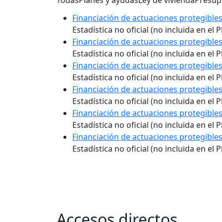
Todas
Planes y ayudas
Ley de vivienda
Presup
Financiación de actuaciones protegibles
Estadística no oficial (no incluida en el
Financiación de actuaciones protegibles
Estadística no oficial (no incluida en el
Financiación de actuaciones protegibles
Estadística no oficial (no incluida en el
Financiación de actuaciones protegibles
Estadística no oficial (no incluida en el
Financiación de actuaciones protegibles
Estadística no oficial (no incluida en el
Financiación de actuaciones protegibles
Estadística no oficial (no incluida en el
Accesos directos