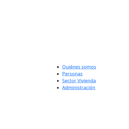
Quiénes somos
Personas
Sector Vivienda
Administración