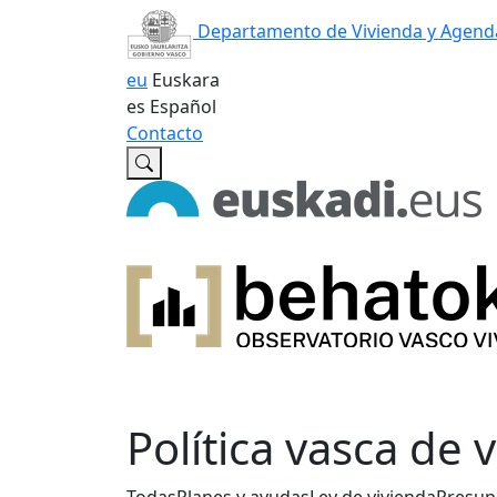
Departamento de Vivienda y Agend
eu
Euskara
es
Español
Contacto
Política vasca de 