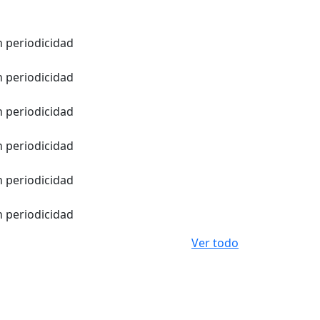
in periodicidad
in periodicidad
in periodicidad
in periodicidad
in periodicidad
in periodicidad
Ver todo