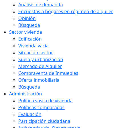
Análisis de demanda
Encuestas a hogares en régimen de alquiler
Opinión
Búsqueda
Sector vivienda
Edificación
Vivienda vacía
Situación sector
Suelo y urbanización
Mercado de Alquiler
Compraventa de Inmuebles
Oferta inmobiliaria
Búsqueda
Administración
Política vasca de vivienda
Políticas comparadas
Evaluación
Participación ciudadana