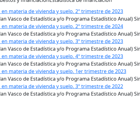
uestos y financiación
Estadística de financiación
 en materia de vivienda y suelo. 2º trimestre de 2023
 Plan Vasco de Estadística y/o Programa Estadístico Anual) S
 en materia de vivienda y suelo. 2º trimestre de 2024
 Plan Vasco de Estadística y/o Programa Estadístico Anual) S
 en materia de vivienda y suelo. 3º trimestre de 2023
 Plan Vasco de Estadística y/o Programa Estadístico Anual) S
 en materia de vivienda y suelo. 4º trimestre de 2023
 Plan Vasco de Estadística y/o Programa Estadístico Anual) S
 en materia de vivienda y suelo. 1er trimestre de 2023
 Plan Vasco de Estadística y/o Programa Estadístico Anual) S
 en materia de vivienda y suelo. 3º trimestre de 2022
 Plan Vasco de Estadística y/o Programa Estadístico Anual) S