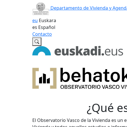
Departamento de Vivienda y Agend
eu
Euskara
es
Español
Contacto
¿Qué es
El Observatorio Vasco de la Vivienda es un e