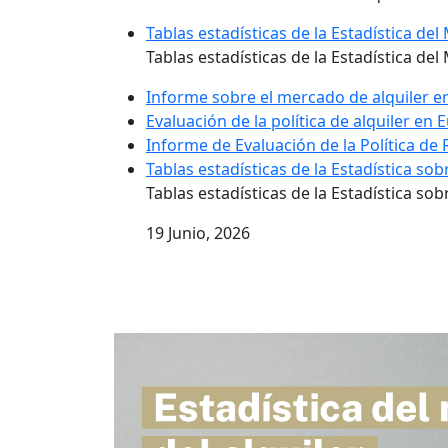
Tablas estadísticas de la Estadística de
Tablas estadísticas de la Estadística de
Informe sobre el mercado de alquiler e
Evaluación de la política de alquiler en
Informe de Evaluación de la Política de 
Tablas estadísticas de la Estadística sob
Tablas estadísticas de la Estadística so
19 Junio, 2026