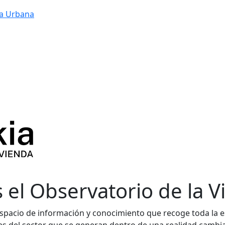
a Urbana
 el Observatorio de la V
spacio de información y conocimiento que recoge toda la est