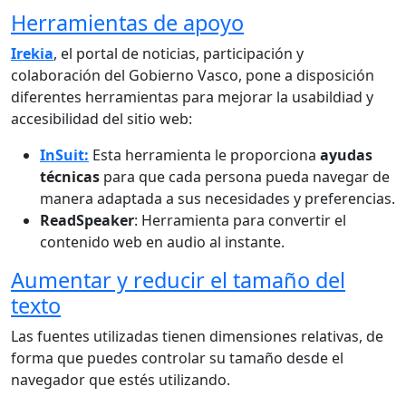
Herramientas de apoyo
Irekia
, el portal de noticias, participación y
colaboración del Gobierno Vasco, pone a disposición
diferentes herramientas para mejorar la usabildiad y
accesibilidad del sitio web:
InSuit:
Esta herramienta le p
roporciona
ayudas
técnicas
para que cada persona pueda navegar de
manera adaptada a sus necesidades y preferencias.
ReadSpeaker
: Herramienta para convertir el
contenido web en audio al instante.
Aumentar y reducir el tamaño del
texto
Las fuentes utilizadas tienen dimensiones relativas, de
forma que puedes controlar su tamaño desde el
navegador que estés utilizando.