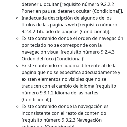
detener u ocultar [requisito número 9.2.2.2
Poner en pausa, detener, ocultar (Condicional)].
Inadecuada descripción de algunos de los
títulos de las páginas web [requisito número
9.2.4.2 Titulado de páginas (Condicional)].
Existe contenido donde el orden de navegación
por teclado no se corresponde con la
navegación visual [requisito número 9.2.4.3
Orden del foco (Condicional)].
Existe contenido en idioma diferente al de la
página que no se especifica adecuadamente y
existen elementos no visibles que no se
traducen con el cambio de idioma [requisito
número 9.3.1.2 Idioma de las partes
(Condicional)].
Existe contenido donde la navegación es
inconsistente con el resto de contenido
[requisito número 9.3.2.3 Navegación
coherente (Condicional)].