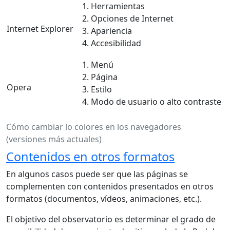
Herramientas
Opciones de Internet
Internet Explorer
Apariencia
Accesibilidad
Menú
Página
Opera
Estilo
Modo de usuario o alto contraste
Cómo cambiar lo colores en los navegadores
(versiones más actuales)
Contenidos en otros formatos
En algunos casos puede ser que las páginas se
complementen con contenidos presentados en otros
formatos (documentos, vídeos, animaciones, etc.).
El objetivo del observatorio es determinar el grado de