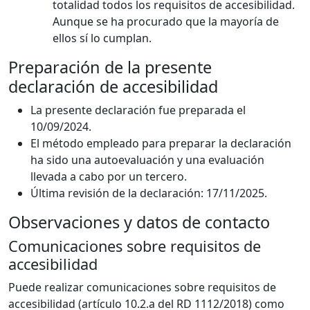
totalidad todos los requisitos de accesibilidad.
Aunque se ha procurado que la mayoría de
ellos sí lo cumplan.
Preparación de la presente
declaración de accesibilidad
La presente declaración fue preparada el
10/09/2024.
El método empleado para preparar la declaración
ha sido una autoevaluación y una evaluación
llevada a cabo por un tercero.
Última revisión de la declaración: 17/11/2025.
Observaciones y datos de contacto
Comunicaciones sobre requisitos de
accesibilidad
Puede realizar comunicaciones sobre requisitos de
accesibilidad (artículo 10.2.a del RD 1112/2018) como