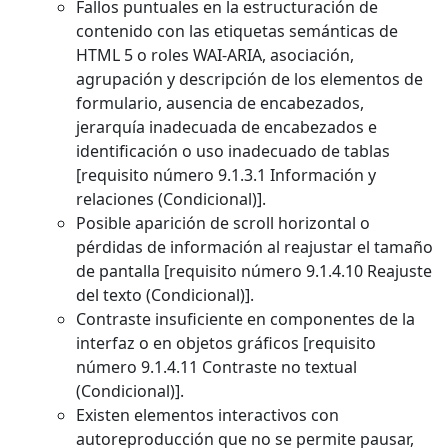
Fallos puntuales en la estructuración de
contenido con las etiquetas semánticas de
HTML 5 o roles WAI-ARIA, asociación,
agrupación y descripción de los elementos de
formulario, ausencia de encabezados,
jerarquía inadecuada de encabezados e
identificación o uso inadecuado de tablas
[requisito número 9.1.3.1 Información y
relaciones (Condicional)].
Posible aparición de scroll horizontal o
pérdidas de información al reajustar el tamaño
de pantalla [requisito número 9.1.4.10 Reajuste
del texto (Condicional)].
Contraste insuficiente en componentes de la
interfaz o en objetos gráficos [requisito
número 9.1.4.11 Contraste no textual
(Condicional)].
Existen elementos interactivos con
autoreproducción que no se permite pausar,