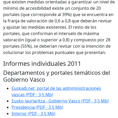
que existen medidas orientadas a garantizar un nivel de
mínimo de accesibilidad existe un conjunto de 20
portales (que corresponde al 39%) que se encuentra en
la franja de valoración de 0,6 a 0,8 que deberán revisar
y ajustar las medidas existentes. El resto de los
portales, que conforman el intervalo de máxima
valoración (igual o superior a 0,8) y compuesto por 28
portales (55%), se deberían revisar con la intención de
solucionar los problemas puntuales que presentan.
Informes individuales 2011
Departamentos y portales temáticos del
Gobierno Vasco
Euskadi.net, portal de las admministraciones
vascas (PDF - 3,5 Mb)
Eusko Jaurlaritza
- Gobierno Vasco (PDF - 3,5 Mb)
Presidencia (PDF - 3,5 Mb)
Interior (PDF - 3,5 Mb)