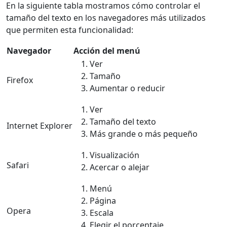
En la siguiente tabla mostramos cómo controlar el
tamaño del texto en los navegadores más utilizados
que permiten esta funcionalidad:
Navegador
Acción del menú
Ver
Tamaño
Firefox
Aumentar o reducir
Ver
Tamaño del texto
Internet Explorer
Más grande o más pequeño
Visualización
Safari
Acercar o alejar
Menú
Página
Opera
Escala
Elegir el porcentaje