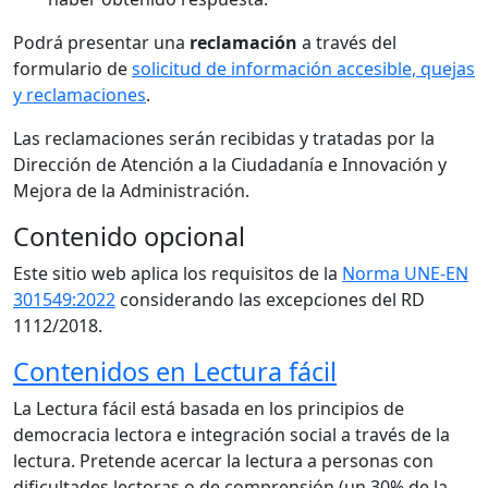
Podrá presentar una
reclamación
a través del
formulario de
solicitud de información accesible, quejas
y reclamaciones
.
Las reclamaciones serán recibidas y tratadas por la
Dirección de Atención a la Ciudadanía e Innovación y
Mejora de la Administración.
Contenido opcional
Este sitio web aplica los requisitos de la
Norma UNE-EN
301549:2022
considerando las excepciones del RD
1112/2018.
Contenidos en Lectura fácil
La Lectura fácil está basada en los principios de
democracia lectora e integración social a través de la
lectura. Pretende acercar la lectura a personas con
dificultades lectoras o de comprensión (un 30% de la