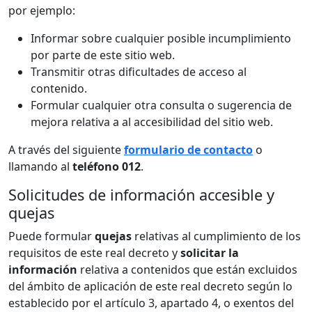
por ejemplo:
Informar sobre cualquier posible incumplimiento
por parte de este sitio web.
Transmitir otras dificultades de acceso al
contenido.
Formular cualquier otra consulta o sugerencia de
mejora relativa a al accesibilidad del sitio web.
A través del siguiente
formulario de contacto
o
llamando al
teléfono 012
.
Solicitudes de información accesible y
quejas
Puede formular
quejas
relativas al cumplimiento de los
requisitos de este real decreto y
solicitar la
información
relativa a contenidos que están excluidos
del ámbito de aplicación de este real decreto según lo
establecido por el artículo 3, apartado 4, o exentos del