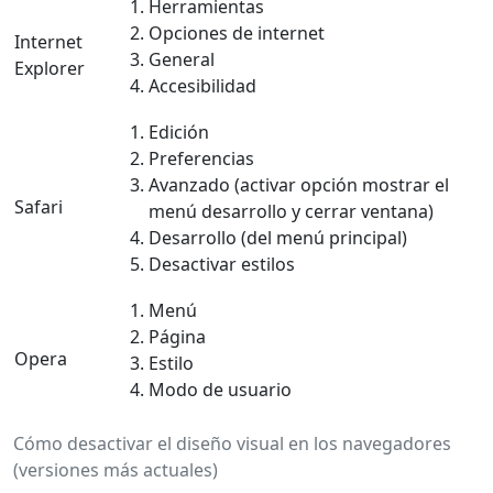
Herramientas
Opciones de internet
Internet
General
Explorer
Accesibilidad
Edición
Preferencias
Avanzado (activar opción mostrar el
Safari
menú desarrollo y cerrar ventana)
Desarrollo (del menú principal)
Desactivar estilos
Menú
Página
Opera
Estilo
Modo de usuario
Cómo desactivar el diseño visual en los navegadores
(versiones más actuales)