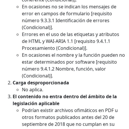
En ocasiones no se indican los mensajes de
error en campos de formulario [requisito
número 9.3.3.1 Identificación de errores
(Condicional)].
Errores en el uso de las etiquetas y atributos
de HTML y WAI-ARIA 1.1 [requisito 9.4.1.1
Procesamiento (Condicional)].
En ocasiones el nombre y la función pueden no
estar determinados por software [requisito
número 9.4.1.2 Nombre, función, valor
(Condicional)].
Carga desproporcionada
No aplica.
El contenido no entra dentro del ámbito de la
legislación aplicable
Podrían existir archivos ofimáticos en PDF u
otros formatos publicados antes del 20 de
septiembre de 2018 que no cumplan en su