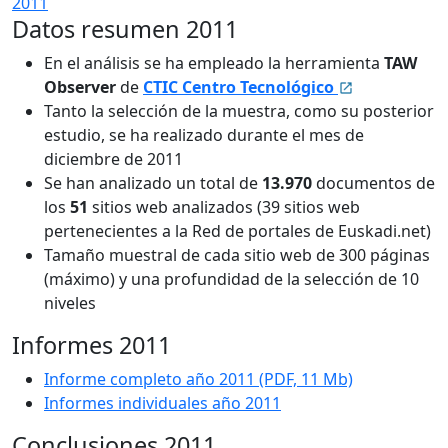
2011
Datos resumen 2011
En el análisis se ha empleado la herramienta
TAW
Observer
de
CTIC Centro Tecnológico
Tanto la selección de la muestra, como su posterior
estudio, se ha realizado durante el mes de
diciembre de 2011
Se han analizado un total de
13.970
documentos de
los
51
sitios web analizados (39 sitios web
pertenecientes a la Red de portales de Euskadi.net)
Tamaño muestral de cada sitio web de 300 páginas
(máximo) y una profundidad de la selección de 10
niveles
Informes 2011
Informe completo año 2011 (PDF, 11 Mb)
Informes individuales año 2011
Conclusiones 2011