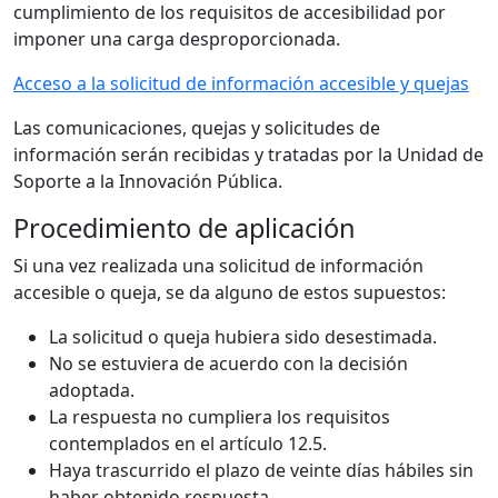
cumplimiento de los requisitos de accesibilidad por
imponer una carga desproporcionada.
Acceso a la solicitud de información accesible y quejas
Las comunicaciones, quejas y solicitudes de
información serán recibidas y tratadas por la Unidad de
Soporte a la Innovación Pública.
Procedimiento de aplicación
Si una vez realizada una solicitud de información
accesible o queja, se da alguno de estos supuestos:
La solicitud o queja hubiera sido desestimada.
No se estuviera de acuerdo con la decisión
adoptada.
La respuesta no cumpliera los requisitos
contemplados en el artículo 12.5.
Haya trascurrido el plazo de veinte días hábiles sin
haber obtenido respuesta.