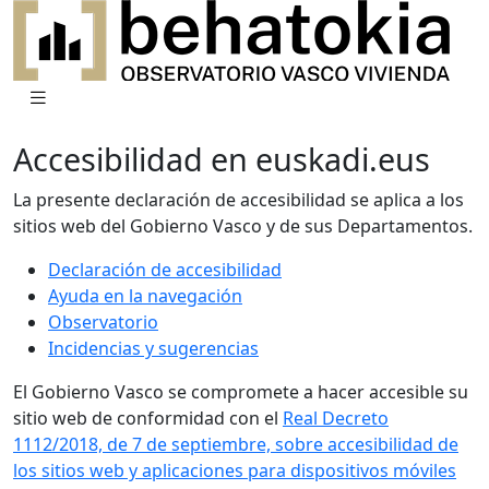
Accesibilidad en euskadi.eus
La presente declaración de accesibilidad se aplica a los
sitios web del Gobierno Vasco y de sus Departamentos.
Declaración de accesibilidad
Ayuda en la navegación
Observatorio
Incidencias y sugerencias
El Gobierno Vasco se compromete a hacer accesible su
sitio web de conformidad con el
Real Decreto
1112/2018, de 7 de septiembre, sobre accesibilidad de
los sitios web y aplicaciones para dispositivos móviles