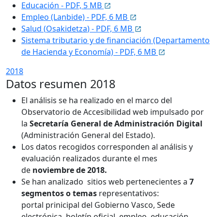
Educación - PDF, 5 MB
Empleo (Lanbide) - PDF, 6 MB
Salud (
Osakidetza
) - PDF, 6 MB
Sistema tributario y de financiación (Departamento
de Hacienda y Economía) - PDF, 6 MB
2018
Datos resumen 2018
El análisis se ha realizado en el marco del
Observatorio de Accesibilidad web impulsado por
la
Secretaría General de Administración Digital
(Administración General del Estado).
Los datos recogidos corresponden al análisis y
evaluación realizados durante el mes
de
noviembre de 2018.
Se han analizado sitios web pertenecientes a
7
segmentos o temas
representativos:
portal prinicipal del Gobierno Vasco, Sede
electrónica, boletín oficial, empleo, educación,