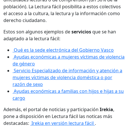
población). La Lectura fácil posibilita a estos colectivos
el acceso a la cultura, la lectura y la información como
derecho ciudadano.
Estos son algunos ejemplos de
servicios
que se han
adaptado a la lectura fácil:
Qué es la sede electrónica del Gobierno Vasco
Ayudas económicas a mujeres víctimas de violencia
de género
Servicio Especializado de información y atención a
mujeres víctimas de violencia doméstica o por
razón de sexo
Ayudas económicas a familias con hijos e hijas a su
cargo
Además, el portal de noticias y participación
Irekia
,
pone a disposición en Lectura fácil las noticas más
destacadas:
Irekia en versión lectura fácil
.