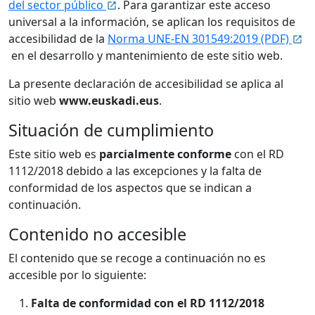
del sector público
. Para garantizar este acceso
universal a la información, se aplican los requisitos de
accesibilidad de la
Norma UNE-EN 301549:2019 (PDF)
en el desarrollo y mantenimiento de este sitio web.
La presente declaración de accesibilidad se aplica al
sitio web
www.euskadi.eus
.
Situación de cumplimiento
Este sitio web es
parcialmente conforme
con el RD
1112/2018 debido a las excepciones y la falta de
conformidad de los aspectos que se indican a
continuación.
Contenido no accesible
El contenido que se recoge a continuación no es
accesible por lo siguiente:
Falta de conformidad con el RD 1112/2018