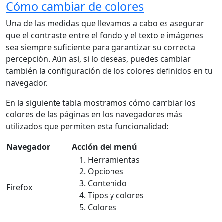
Cómo cambiar de colores
Una de las medidas que llevamos a cabo es asegurar
que el contraste entre el fondo y el texto e imágenes
sea siempre suficiente para garantizar su correcta
percepción. Aún así, si lo deseas, puedes cambiar
también la configuración de los colores definidos en tu
navegador.
En la siguiente tabla mostramos cómo cambiar los
colores de las páginas en los navegadores más
utilizados que permiten esta funcionalidad:
Navegador
Acción del menú
Herramientas
Opciones
Contenido
Firefox
Tipos y colores
Colores