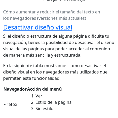
Cómo aumentar y reducir el tamaño del texto en
los navegadores (versiones más actuales)
Desactivar diseño visual
Si el diseño o estructura de alguna página dificulta tu
navegación, tienes la posibilidad de desactivar el diseño
visual de las páginas para poder acceder al contenido
de manera más sencilla y estructurada.
En la siguiente tabla mostramos cómo desactivar el
diseño visual en los navegadores más utilizados que
permiten esta funcionalidad:
Navegador
Acción del menú
Ver
Estilo de la página
Firefox
Sin estilo