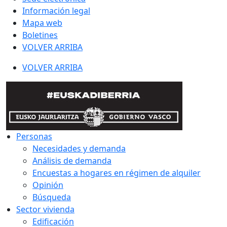
Información legal
Mapa web
Boletines
VOLVER ARRIBA
VOLVER ARRIBA
Personas
Necesidades y demanda
Análisis de demanda
Encuestas a hogares en régimen de alquiler
Opinión
Búsqueda
Sector vivienda
Edificación