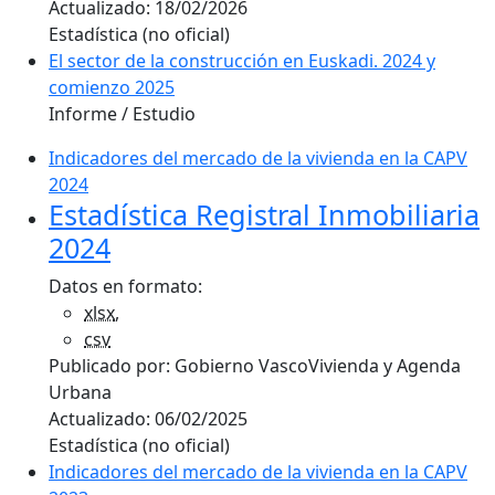
Actualizado:
18/02/2026
Estadística (no oficial)
El sector de la construcción en Euskadi. 2024 y
comienzo 2025
Informe / Estudio
Indicadores del mercado de la vivienda en la CAPV
2024
Estadística Registral Inmobiliaria
2024
Datos en formato:
xlsx
,
csv
Publicado por:
Gobierno Vasco
Vivienda y Agenda
Urbana
Actualizado:
06/02/2025
Estadística (no oficial)
Indicadores del mercado de la vivienda en la CAPV