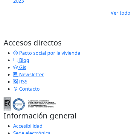
2023
Ver todo
Accesos directos
Pacto social por la vivienda
Blog
Gis
Newsletter
RSS
Contacto
Información general
Accesibilidad
Sede electrónica