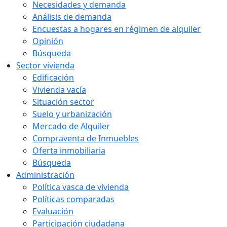
Necesidades y demanda
Análisis de demanda
Encuestas a hogares en régimen de alquiler
Opinión
Búsqueda
Sector vivienda
Edificación
Vivienda vacía
Situación sector
Suelo y urbanización
Mercado de Alquiler
Compraventa de Inmuebles
Oferta inmobiliaria
Búsqueda
Administración
Política vasca de vivienda
Políticas comparadas
Evaluación
Participación ciudadana