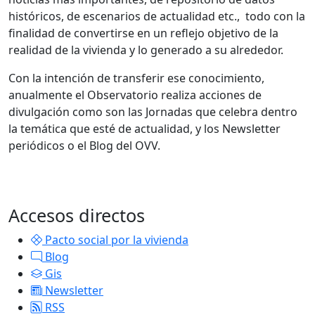
históricos, de escenarios de actualidad etc., todo con la
finalidad de convertirse en un reflejo objetivo de la
realidad de la vivienda y lo generado a su alrededor.
Con la intención de transferir ese conocimiento,
anualmente el Observatorio realiza acciones de
divulgación como son las Jornadas que celebra dentro
la temática que esté de actualidad, y los Newsletter
periódicos o el Blog del OVV.
Accesos directos
Pacto social por la vivienda
Blog
Gis
Newsletter
RSS