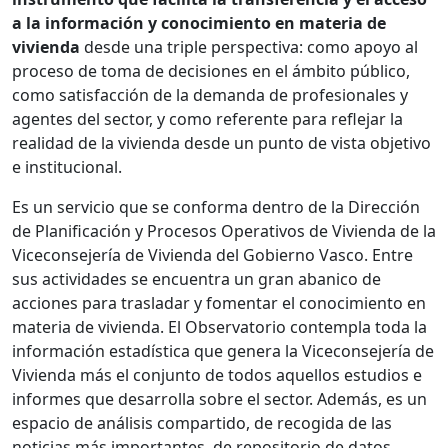
a la información y conocimiento en materia de
vivienda
desde una triple perspectiva: como apoyo al
proceso de toma de decisiones en el ámbito público,
como satisfacción de la demanda de profesionales y
agentes del sector, y como referente para reflejar la
realidad de la vivienda desde un punto de vista objetivo
e institucional.
Es un servicio que se conforma dentro de la Dirección
de Planificación y Procesos Operativos de Vivienda de la
Viceconsejería de Vivienda del Gobierno Vasco. Entre
sus actividades se encuentra un gran abanico de
acciones para trasladar y fomentar el conocimiento en
materia de vivienda. El Observatorio contempla toda la
información estadística que genera la Viceconsejería de
Vivienda más el conjunto de todos aquellos estudios e
informes que desarrolla sobre el sector. Además, es un
espacio de análisis compartido, de recogida de las
noticias más importantes, de repositorio de datos