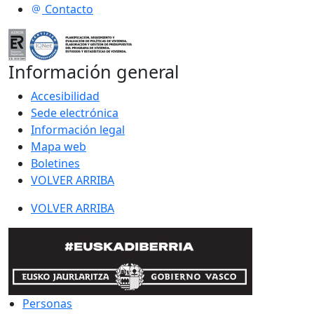
Contacto
Información general
Accesibilidad
Sede electrónica
Información legal
Mapa web
Boletines
VOLVER ARRIBA
VOLVER ARRIBA
Personas