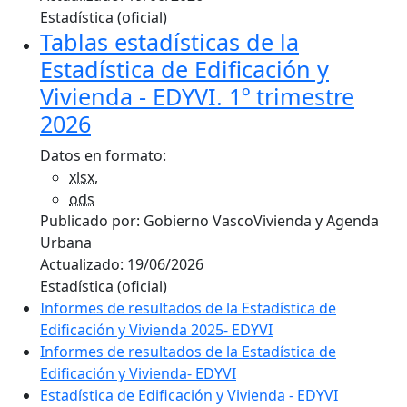
Estadística (oficial)
Tablas estadísticas de la
Estadística de Edificación y
Vivienda - EDYVI. 1º trimestre
2026
Datos en formato:
xlsx
,
ods
Publicado por:
Gobierno Vasco
Vivienda y Agenda
Urbana
Actualizado:
19/06/2026
Estadística (oficial)
Informes de resultados de la Estadística de
Edificación y Vivienda 2025- EDYVI
Informes de resultados de la Estadística de
Edificación y Vivienda- EDYVI
Estadística de Edificación y Vivienda - EDYVI