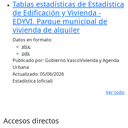
Tablas estadísticas de Estadística
de Edificación y Vivienda -
EDYVI. Parque municipal de
vivienda de alquiler
Datos en formato:
xlsx
,
ods
Publicado por:
Gobierno Vasco
Vivienda y Agenda
Urbana
Actualizado:
05/06/2026
Estadística (oficial)
Ver todo
Accesos directos