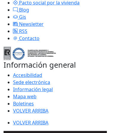
Pacto social por la vivienda
Blog
Gis
Newsletter
RSS
Contacto
Información general
Accesibilidad
Sede electrónica
Información legal
Mapa web
Boletines
VOLVER ARRIBA
VOLVER ARRIBA