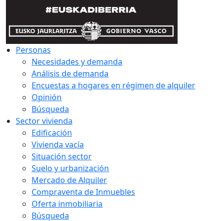
Personas
Necesidades y demanda
Análisis de demanda
Encuestas a hogares en régimen de alquiler
Opinión
Búsqueda
Sector vivienda
Edificación
Vivienda vacía
Situación sector
Suelo y urbanización
Mercado de Alquiler
Compraventa de Inmuebles
Oferta inmobiliaria
Búsqueda