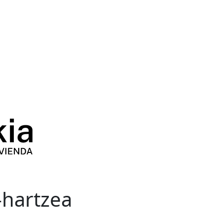
-hartzea