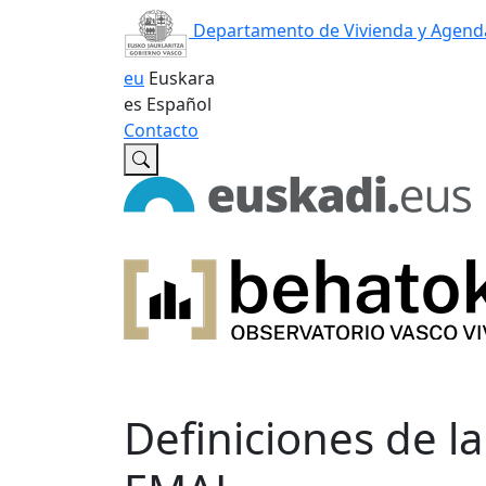
Departamento de Vivienda y Agend
eu
Euskara
es
Español
Contacto
Definiciones de la