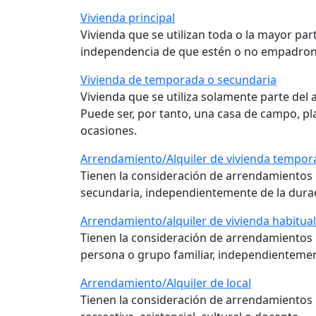
Vivienda principal
Vivienda que se utilizan toda o la mayor pa
independencia de que estén o no empadron
Vivienda de temporada o secundaria
Vivienda que se utiliza solamente parte del 
Puede ser, por tanto, una casa de campo, pl
ocasiones.
Arrendamiento/Alquiler de vivienda tempor
Tienen la consideración de arrendamientos 
secundaria, independientemente de la durac
Arrendamiento/alquiler de vivienda habitual
Tienen la consideración de arrendamientos d
persona o grupo familiar, independientement
Arrendamiento/Alquiler de local
Tienen la consideración de arrendamientos de