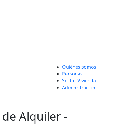
Quiénes somos
Personas
Sector Vivienda
Administración
de Alquiler -