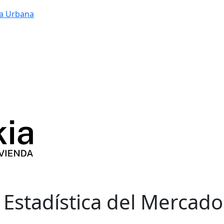
a Urbana
 Estadística del Mercado 