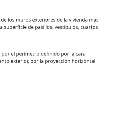
de los muros exteriores de la vivienda más
a superficie de pasillos, vestíbulos, cuartos
por el perímetro definido por la cara
nto exterior, por la proyección horizontal