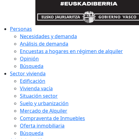
Personas
Necesidades y demanda
Análisis de demanda
Encuestas a hogares en régimen de alquiler
Opinión
Búsqueda
Sector vivienda
Edificación
Vivienda vacía
Situación sector
Suelo y urbanización
Mercado de Alquiler
Compraventa de Inmuebles
Oferta inmobiliaria
Búsqueda