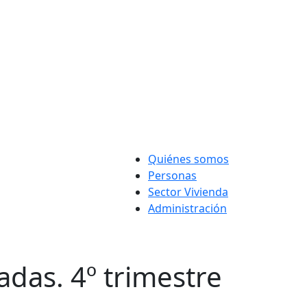
Quiénes somos
Personas
Sector Vivienda
Administración
adas. 4º trimestre