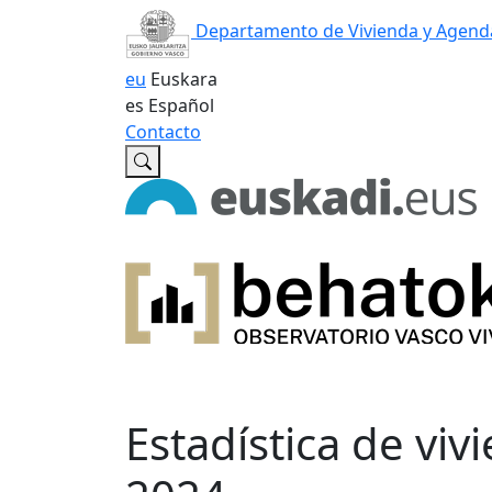
Departamento de Vivienda y Agend
eu
Euskara
es
Español
Contacto
Estadística de viv