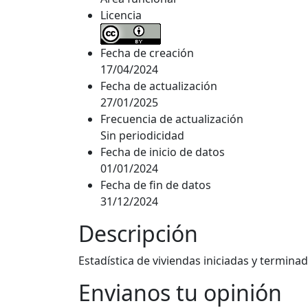
Licencia
Fecha de creación
17/04/2024
Fecha de actualización
27/01/2025
Frecuencia de actualización
Sin periodicidad
Fecha de inicio de datos
01/01/2024
Fecha de fin de datos
31/12/2024
Descripción
Estadística de viviendas iniciadas y terminad
Envianos tu opinión