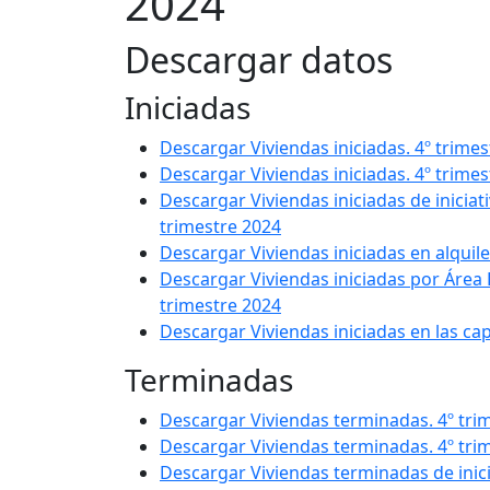
2024
Descargar datos
Iniciadas
Descargar Viviendas iniciadas. 4º trim
Descargar Viviendas iniciadas. 4º trim
Descargar Viviendas iniciadas de iniciat
trimestre 2024
Descargar Viviendas iniciadas en alquil
Descargar Viviendas iniciadas por Área 
trimestre 2024
Descargar Viviendas iniciadas en las ca
Terminadas
Descargar Viviendas terminadas. 4º tr
Descargar Viviendas terminadas. 4º tr
Descargar Viviendas terminadas de inici