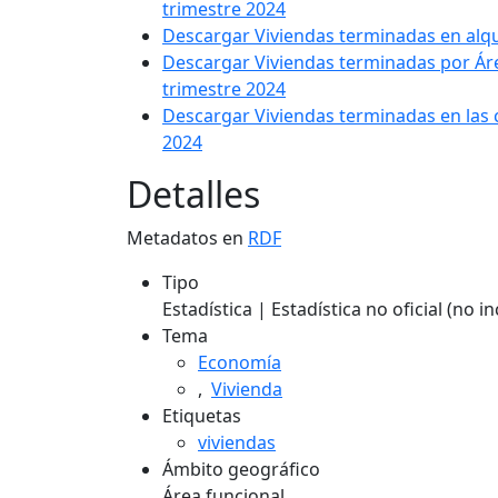
trimestre 2024
Descargar Viviendas terminadas en alqu
Descargar Viviendas terminadas por Áre
trimestre 2024
Descargar Viviendas terminadas en las 
2024
Detalles
Metadatos en
RDF
Tipo
Estadística | Estadística no oficial (no 
Tema
Economía
,
Vivienda
Etiquetas
viviendas
Ámbito geográfico
Área funcional