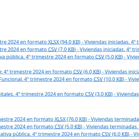
estre 2024 en formato
XLSX
(94.0
KB
) - Viviendas iniciadas. 4º
estre 2024 en formato
CSV
(7.0
KB
) - Viviendas iniciadas. 4º t
iva pública. 4º trimestre 2024 en formato
CSV
(5.0
KB
) - Vivi
er. 4º trimestre 2024 en formato
CSV
(6.0
KB
) - Viviendas inic
Funcional. 4º trimestre 2024 en formato
CSV
(10.0
KB
) - Viv
pitales. 4º trimestre 2024 en formato
CSV
(3.0
KB
) - Vivienda
imestre 2024 en formato
XLSX
(76.0
KB
) - Viviendas terminada
imestre 2024 en formato
CSV
(5.0
KB
) - Viviendas terminadas.
ativa pública. 4º trimestre 2024 en formato
CSV
(6.0
KB
) - V