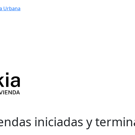
a Urbana
iendas iniciadas y termin