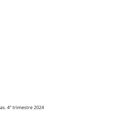
as. 4º trimestre 2024