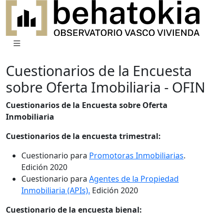
Cuestionarios de la Encuesta
sobre Oferta Imobiliaria - OFIN
Cuestionarios de la Encuesta sobre Oferta
Inmobiliaria
Cuestionarios de la encuesta trimestral:
Cuestionario para
Promotoras Inmobiliarias
.
Edición 2020
Cuestionario para
Agentes de la Propiedad
Inmobiliaria (APIs).
Edición 2020
Cuestionario de la encuesta bienal: