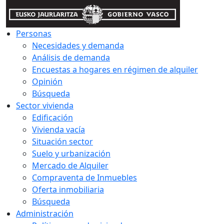
Personas
Necesidades y demanda
Análisis de demanda
Encuestas a hogares en régimen de alquiler
Opinión
Búsqueda
Sector vivienda
Edificación
Vivienda vacía
Situación sector
Suelo y urbanización
Mercado de Alquiler
Compraventa de Inmuebles
Oferta inmobiliaria
Búsqueda
Administración