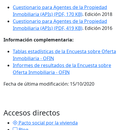
Cuestionario para Agentes de la Propiedad
Inmobiliaria (APIs) (PDF, 170 KB)
. Edición 2018
Cuestionario para Agentes de la Propiedad
Inmobiliaria (APIs) (PDF, 419 KB)
. Edición 2016
Información complementaria:
Tablas estadísticas de la Encuesta sobre Oferta
Inmobiliaria - OFIN
Informes de resultados de la Encuesta sobre
Oferta Inmobiliaria - OFIN
Fecha de última modificación:
15/10/2020
Accesos directos
Pacto social por la vivienda
Blog