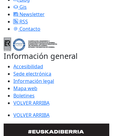
Gis
Newsletter
RSS
Contacto
Información general
Accesibilidad
Sede electrónica
Información legal
Mapa web
Boletines
VOLVER ARRIBA
VOLVER ARRIBA