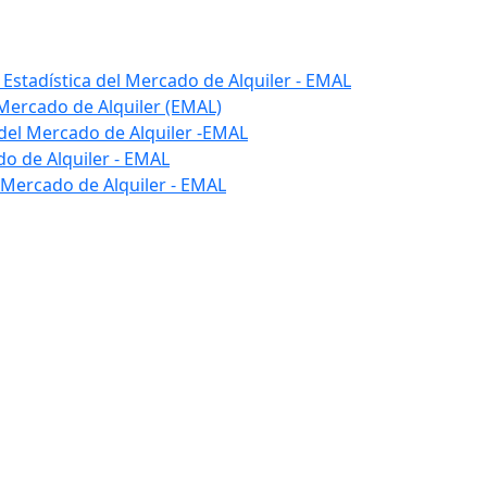
 Estadística del Mercado de Alquiler - EMAL
l Mercado de Alquiler (EMAL)
 del Mercado de Alquiler -EMAL
do de Alquiler - EMAL
 Mercado de Alquiler - EMAL