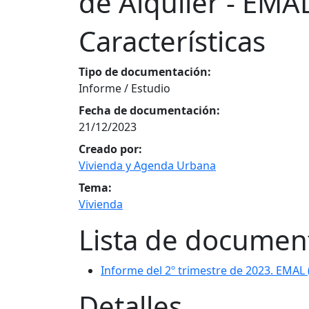
de Alquiler - EMA
Características
Tipo de documentación:
Informe / Estudio
Fecha de documentación:
21/12/2023
Creado por:
Vivienda y Agenda Urbana
Tema:
Vivienda
Lista de documen
Informe del 2º trimestre de 2023. EMAL
Detalles