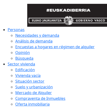
Personas
Necesidades y demanda
Análisis de demanda
Encuestas a hogares en régimen de alquiler
Opinión
Búsqueda
Sector vivienda
Edificación
Vivienda vacía
Situación sector
Suelo y urbanización
Mercado de Alquiler
Compraventa de Inmuebles
Oferta inmobiliaria