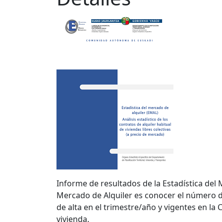
Informe de resultados de la Estadística del M
Mercado de Alquiler es conocer el número de
de alta en el trimestre/año y vigentes en la
vivienda.