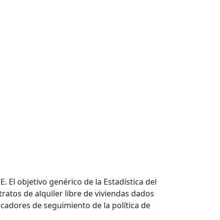
. El objetivo genérico de la Estadística del
atos de alquiler libre de viviendas dados
icadores de seguimiento de la política de