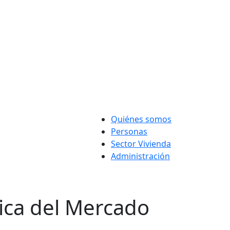
Quiénes somos
Personas
Sector Vivienda
Administración
tica del Mercado