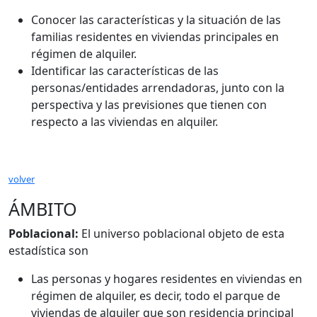
Conocer las características y la situación de las
familias residentes en viviendas principales en
régimen de alquiler.
Identificar las características de las
personas/entidades arrendadoras, junto con la
perspectiva y las previsiones que tienen con
respecto a las viviendas en alquiler.
volver
ÁMBITO
Poblacional:
El universo poblacional objeto de esta
estadística son
Las personas y hogares residentes en viviendas en
régimen de alquiler, es decir, todo el parque de
viviendas de alquiler que son residencia principal