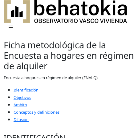
Ficha metodológica de la
Encuesta a hogares en régimen
de alquiler
Encuesta a hogares en régimen de alquiler (ENALQ)
Identificación
Objetivos
Ámbito
Conceptos y definiciones
Difusión
IDENTIFICACIÓN