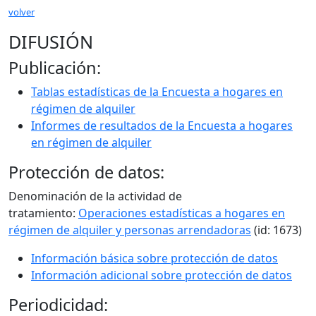
volver
DIFUSIÓN
Publicación:
Tablas estadísticas de la Encuesta a hogares en
régimen de alquiler
Informes de resultados de la Encuesta a hogares
en régimen de alquiler
Protección de datos:
Denominación de la actividad de
tratamiento:
Operaciones estadísticas a hogares en
régimen de alquiler y personas arrendadoras
(id: 1673)
Información básica sobre protección de datos
Información adicional sobre protección de datos
Periodicidad: