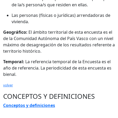
de la/s persona/s que residen en ellas.
Las personas (físicas o jurídicas) arrendadoras de
vivienda.
Geográfico:
El ámbito territorial de esta encuesta es el
de la Comunidad Autónoma del País Vasco con un nivel
máximo de desagregación de los resultados referente a
territorio histórico.
Temporal:
La referencia temporal de la Encuesta es el
año de referencia. La periodicidad de esta encuesta es
bienal.
volver
CONCEPTOS Y DEFINICIONES
Conceptos y definiciones