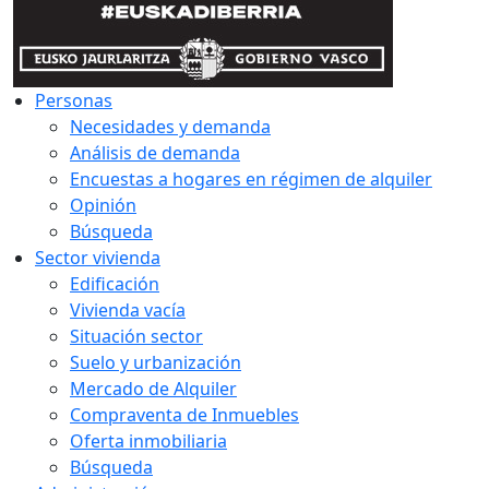
Personas
Necesidades y demanda
Análisis de demanda
Encuestas a hogares en régimen de alquiler
Opinión
Búsqueda
Sector vivienda
Edificación
Vivienda vacía
Situación sector
Suelo y urbanización
Mercado de Alquiler
Compraventa de Inmuebles
Oferta inmobiliaria
Búsqueda