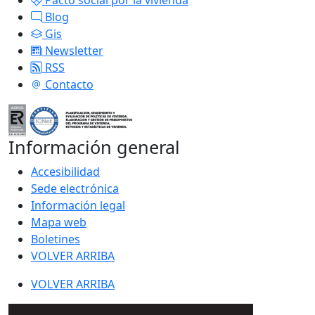
Blog
Gis
Newsletter
RSS
Contacto
Información general
Accesibilidad
Sede electrónica
Información legal
Mapa web
Boletines
VOLVER ARRIBA
VOLVER ARRIBA