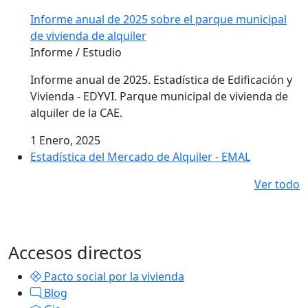
Informe anual de 2025 sobre el parque municipal
de vivienda de alquiler
Informe / Estudio
Informe anual de 2025. Estadística de Edificación y
Vivienda - EDYVI. Parque municipal de vivienda de
alquiler de la CAE.
1 Enero, 2025
Estadística del Mercado de Alquiler - EMAL
Ver todo
Accesos directos
Pacto social por la vivienda
Blog