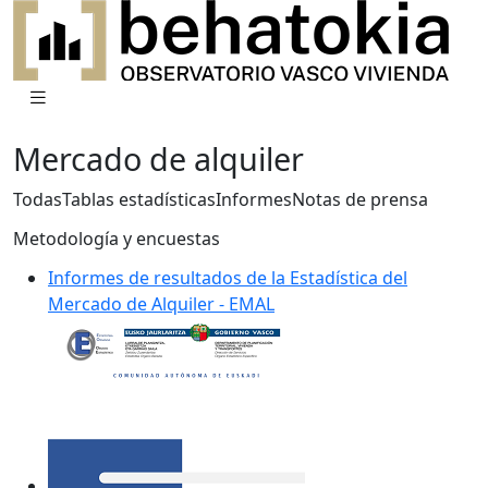
Mercado de alquiler
Todas
Tablas estadísticas
Informes
Notas de prensa
Metodología y encuestas
Informes de resultados de la Estadística del
Mercado de Alquiler - EMAL