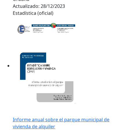
Actualizado:
28/12/2023
Estadística (oficial)
Informe anual sobre el parque municipal de
vivienda de alquiler