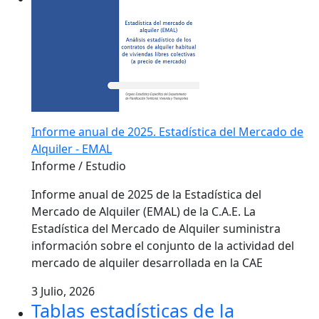
Informe anual de 2025. Estadística del Mercado de
Alquiler - EMAL
Informe / Estudio
Informe anual de 2025 de la Estadística del
Mercado de Alquiler (EMAL) de la C.A.E. La
Estadística del Mercado de Alquiler suministra
información sobre el conjunto de la actividad del
mercado de alquiler desarrollada en la CAE
3 Julio, 2026
Tablas estadísticas de la