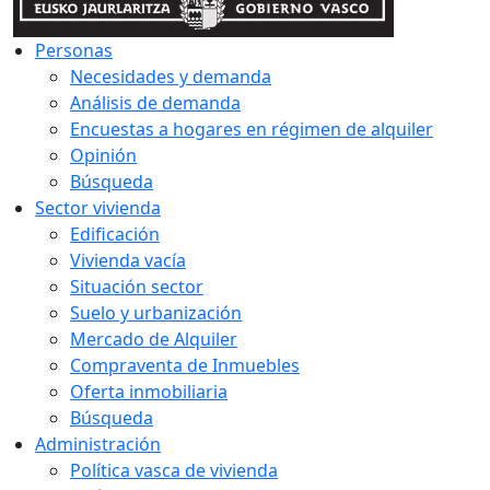
Personas
Necesidades y demanda
Análisis de demanda
Encuestas a hogares en régimen de alquiler
Opinión
Búsqueda
Sector vivienda
Edificación
Vivienda vacía
Situación sector
Suelo y urbanización
Mercado de Alquiler
Compraventa de Inmuebles
Oferta inmobiliaria
Búsqueda
Administración
Política vasca de vivienda