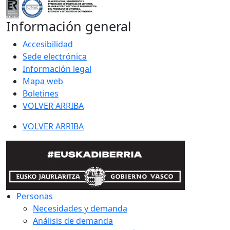
Información general
Accesibilidad
Sede electrónica
Información legal
Mapa web
Boletines
VOLVER ARRIBA
VOLVER ARRIBA
Personas
Necesidades y demanda
Análisis de demanda