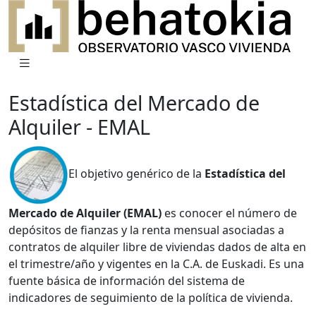
Estadística del Mercado de
Alquiler - EMAL
El objetivo genérico de la
Estadística del
Mercado de Alquiler (EMAL)
es conocer el número de
depósitos de fianzas y la renta mensual asociadas a
contratos de alquiler libre de viviendas dados de alta en
el trimestre/año y vigentes en la C.A. de Euskadi. Es una
fuente básica de información del sistema de
indicadores de seguimiento de la política de vivienda.