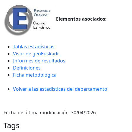
Elementos asociados:
Tablas estadísticas
Visor de geoEuskadi
Informes de resultados
Definiciones
Ficha metodológica
Volver a las estadísticas del departamento
Fecha de última modificación:
30/04/2026
Tags