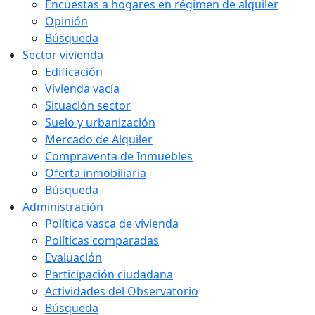
Encuestas a hogares en régimen de alquiler
Opinión
Búsqueda
Sector vivienda
Edificación
Vivienda vacía
Situación sector
Suelo y urbanización
Mercado de Alquiler
Compraventa de Inmuebles
Oferta inmobiliaria
Búsqueda
Administración
Política vasca de vivienda
Políticas comparadas
Evaluación
Participación ciudadana
Actividades del Observatorio
Búsqueda